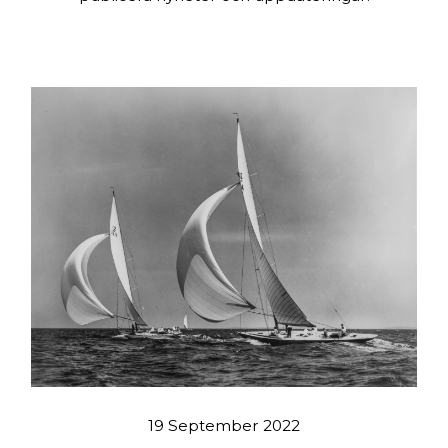
19 September 2022